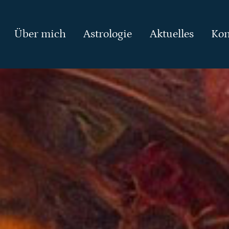
Über mich
Astrologie
Aktuelles
Kon